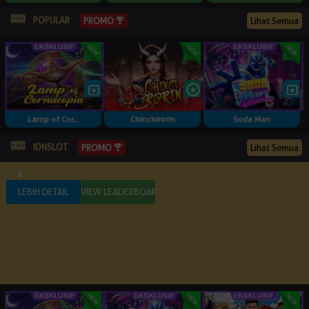
POPULAR
Lihat Semua
PROMO
Lamp of Cor...
Chinchirorin
Soda Man
IDNSLOT
Lihat Semua
PROMO