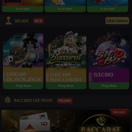
Lihat Semua
NEW
ARCADE
Play Now
Play Now
Play Now
BACCARAT LIVE PROXY
PROMO