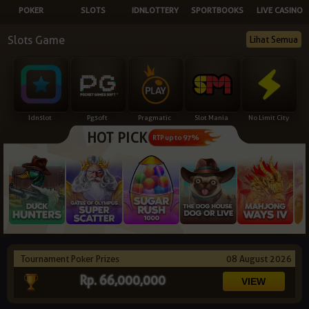
POKER
SLOTS
IDNLOTTERY
SPORTBOOKS
LIVE CASINO
NEW
Slots Game
Lihat Semua
TANGKAS
RTP
DEPOSIT
WITHDRAW
Idnslot
Pgsoft
Pragmatic
Slot Mania
No Limit City
HOT PICK
PROMOSI
RTP up to 97%
DOWNLOAD
REFERRAL
JACKPOT
Tournament Poker Prizes
08 August 2026
VIP MEMBER
Rp. 66,000,000
HUBUNGI KAMI