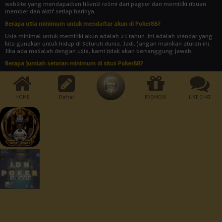
website yang mendapatkan lisensi resmi dari pagcor dan memiliki ribuan
member dan aktif setiap harinya.
Berapa usia minimum untuk mendaftar akun di Poker88?
Usia minimal untuk memiliki akun adalah 21 tahun. Ini adalah standar yang
kita gunakan untuk hidup di seluruh dunia. Jadi, jangan mainkan aturan ini.
Jika ada masalah dengan usia, kami tidak akan bertanggung jawab.
Berapa jumlah setoran minimum di situs Poker88?
Jumlah setoran minimum adalah Rp 10.000. Bukankah itu rendah? Dengan
uang yang begitu banyak, Anda bisa memainkan semua jenis permainan
yang disediakan oleh agen judi online POKER88.
HOME
Daftar
PROMOSI
LIVE CHAT
Cara Pembayaran:
Dukungan Perangkat :
Keamanan Terjamin :
© 2026 Poker88. All Rights Reserved | 18+