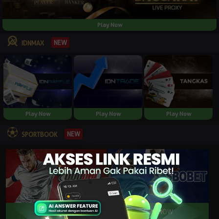
Play Now
NEW
IDNMAX
Play Now
Play Now
Play Now
NEW
SPORTBOOK