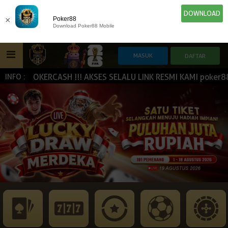
DOWNLOAD
×
Poker88
Download Poker88 Mobile
RU JOKERCASH !!! AKSES SELALU LINK RESMI KAMI poker88sla
INFO :
HOME
IDN E-LOTTERY
POKER
SLOT GAME
NEW
NEW
SPORTBOOK
LIVE CASINO
IDNLIVE
NEW
ESPORTS
TOGEL
ARCADE
NEW
NEW
NEW
TEMBAK IKAN
IDNRAFFLE
IDNTRADE