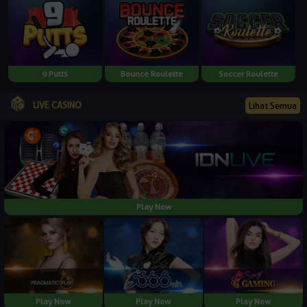
9 Putts
Bounce Roulette
Soccer Roulette
LIVE CASINO
Lihat Semua
Play Now
Play Now
Play Now
Play Now