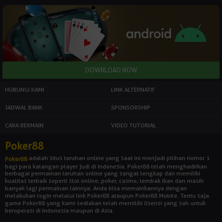
HUBUNGI KAMI
LINK ALTERNATIF
JADWAL BANK
SPONSORSHIP
CARA BERMAIN
VIDEO TUTORIAL
Poker88
adalah situs taruhan online yang saat ini menjadi pilihan nomor 1
Poker88
bagi para kalangan player judi di Indonesia. Poker88 telah menghadirkan
berbagai permainan taruhan online yang sangat lengkap dan memiliki
kualitas terbaik seperti slot online, poker, casino, tembak ikan dan masih
banyak lagi permainan lainnya. Anda bisa memainkannya dengan
melakukan login melalui link Poker88 ataupun Poker88 Mobile. Tentu saja
game Poker88 yang kami sediakan telah memiliki lisensi yang sah untuk
beroperasi di Indonesia maupun di Asia.