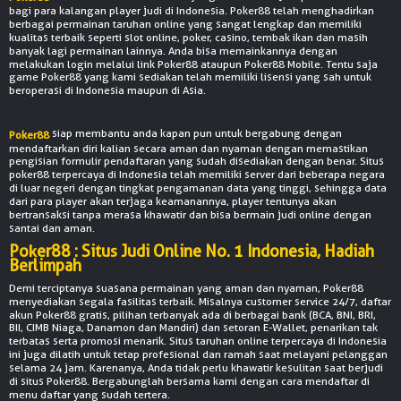
bagi para kalangan player judi di Indonesia. Poker88 telah menghadirkan
© 2026 hobimainpkr88.com. All Rights Reserved | 18+
berbagai permainan taruhan online yang sangat lengkap dan memiliki
kualitas terbaik seperti slot online, poker, casino, tembak ikan dan masih
banyak lagi permainan lainnya. Anda bisa memainkannya dengan
melakukan login melalui link Poker88 ataupun Poker88 Mobile. Tentu saja
game Poker88 yang kami sediakan telah memiliki lisensi yang sah untuk
beroperasi di Indonesia maupun di Asia.
siap membantu anda kapan pun untuk bergabung dengan
Poker88
mendaftarkan diri kalian secara aman dan nyaman dengan memastikan
pengisian formulir pendaftaran yang sudah disediakan dengan benar. Situs
poker88 terpercaya di Indonesia telah memiliki server dari beberapa negara
di luar negeri dengan tingkat pengamanan data yang tinggi, sehingga data
dari para player akan terjaga keamanannya, player tentunya akan
bertransaksi tanpa merasa khawatir dan bisa bermain judi online dengan
santai dan aman.
Poker88 : Situs Judi Online No. 1 Indonesia, Hadiah
Berlimpah
Demi terciptanya suasana permainan yang aman dan nyaman, Poker88
menyediakan segala fasilitas terbaik. Misalnya customer service 24/7, daftar
akun Poker88 gratis, pilihan terbanyak ada di berbagai bank (BCA, BNI, BRI,
BII, CIMB Niaga, Danamon dan Mandiri) dan setoran E-Wallet, penarikan tak
terbatas serta promosi menarik. Situs taruhan online terpercaya di Indonesia
ini juga dilatih untuk tetap profesional dan ramah saat melayani pelanggan
selama 24 jam. Karenanya, Anda tidak perlu khawatir kesulitan saat berjudi
di situs Poker88. Bergabunglah bersama kami dengan cara mendaftar di
menu daftar yang sudah tertera.