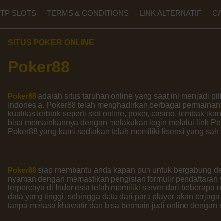
TP SLOTS
TERMS & CONDITIONS
LINK ALTERNATIF
C
SITUS POKER ONLINE
Poker88
Poker88
adalah situs taruhan online yang saat ini menjadi pi
Indonesia. Poker88 telah menghadirkan berbagai permainan 
kualitas terbaik seperti slot online, poker, casino, tembak i
bisa memainkannya dengan melakukan login melalui link Po
Poker88 yang kami sediakan telah memiliki lisensi yang sah 
Poker88
siap membantu anda kapan pun untuk bergabung den
nyaman dengan memastikan pengisian formulir pendaftaran 
terpercaya di Indonesia telah memiliki server dari beberapa
data yang tinggi, sehingga data dari para player akan terja
tanpa merasa khawatir dan bisa bermain judi online dengan 