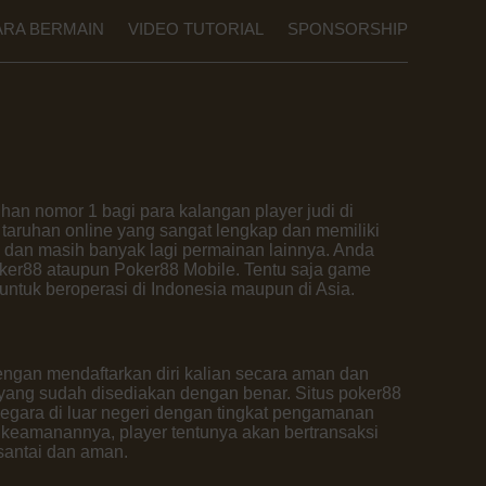
ARA BERMAIN
VIDEO TUTORIAL
SPONSORSHIP
lihan nomor 1 bagi para kalangan player judi di
taruhan online yang sangat lengkap dan memiliki
kan dan masih banyak lagi permainan lainnya. Anda
ker88 ataupun Poker88 Mobile. Tentu saja game
untuk beroperasi di Indonesia maupun di Asia.
gan mendaftarkan diri kalian secara aman dan
yang sudah disediakan dengan benar. Situs poker88
 negara di luar negeri dengan tingkat pengamanan
ga keamanannya, player tentunya akan bertransaksi
santai dan aman.