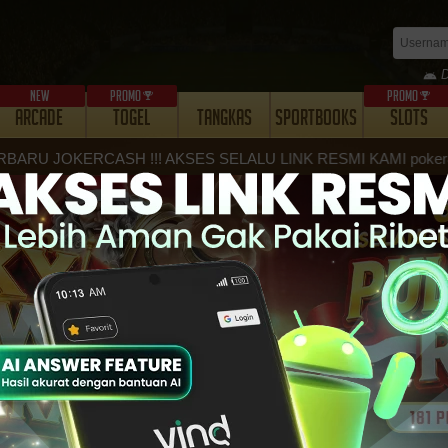
D
NEW
PROMO
PROMO
ARCADE
TOGEL
TANGKAS
SPORTBOOKS
SLOTS
CASH !!! AKSES SELALU LINK RESMI KAMI poker88slay.com 